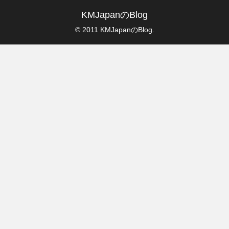
KMJapanのBlog
© 2011 KMJapanのBlog.