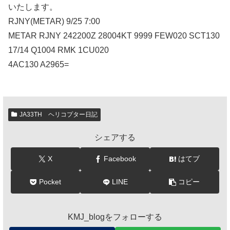
いたします。
RJNY(METAR) 9/25 7:00
METAR RJNY 242200Z 28004KT 9999 FEW020 SCT130
17/14 Q1004 RMK 1CU020
4AC130 A2965=
JA33TH ヘリコプター日記
シェアする
X
Facebook
はてブ
Pocket
LINE
コピー
KMJ_blogをフォローする